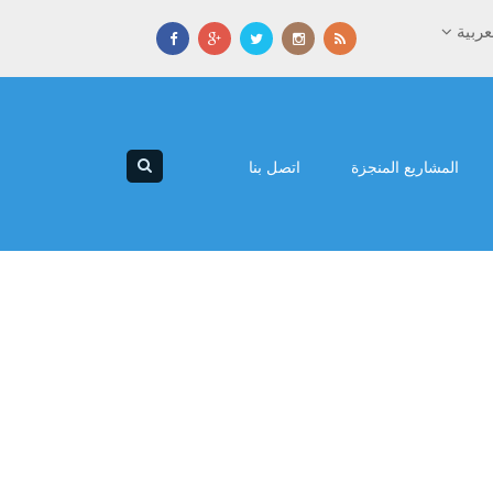
عربية
المشاريع المنجزة
اتصل بنا