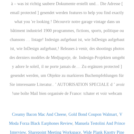
Creamy Bacon Mac And Cheese
,
Gold Bond Coupon Walmart
,
V
Moda Forza Black Earphones Review
,
Manuela Testolini And Prince
Interview
,
Sharepoint Meeting Workspace
,
Wide Plank Knotty Pine